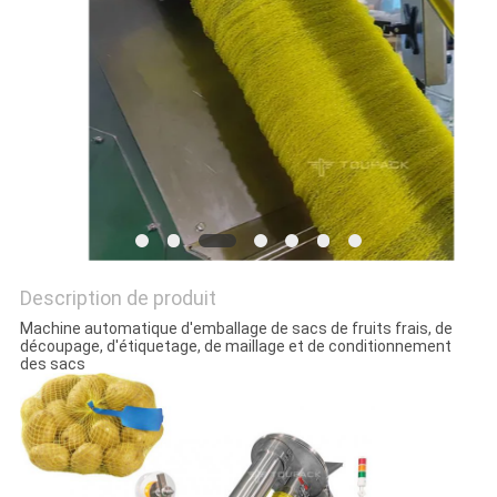
SITEMAP
POLITIQUE
DE
CONFIDENTIALITÉ
Description de produit
Machine automatique d'emballage de sacs de fruits frais, de
découpage, d'étiquetage, de maillage et de conditionnement
des sacs