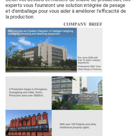
experts vous fourniront une solution intégrée de pesage
et d'emballage pour vous aider à améliorer l'efficacité de
la production.