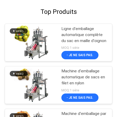
Top Produits
Ligne d'emballage
automatique complète
du sac en maille d'oignon
MOQ:1 série
- JE NE SAIS PAS.
Machine d'emballage
automatique de sacs en
filet en nylon
MOQ:1 série
- JE NE SAIS PAS.
Machine d'emballage par