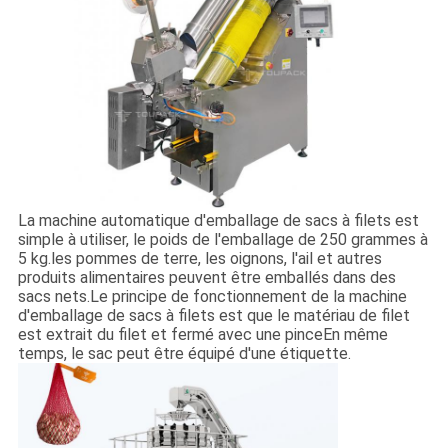
La machine automatique d'emballage de sacs à filets est
simple à utiliser, le poids de l'emballage de 250 grammes à
5 kg.les pommes de terre, les oignons, l'ail et autres
produits alimentaires peuvent être emballés dans des
sacs nets.Le principe de fonctionnement de la machine
d'emballage de sacs à filets est que le matériau de filet
est extrait du filet et fermé avec une pinceEn même
temps, le sac peut être équipé d'une étiquette.