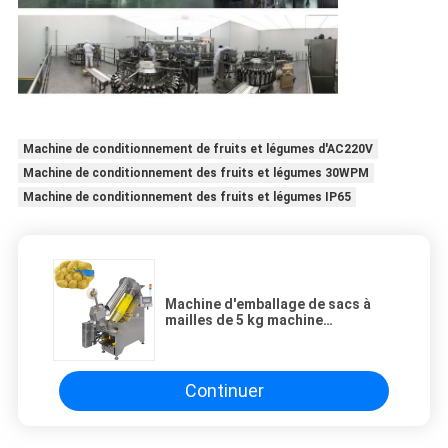
Machine de conditionnement de fruits et légumes d'AC220V
Machine de conditionnement des fruits et légumes 30WPM
Machine de conditionnement des fruits et légumes IP65
Machine d'emballage de sacs à
mailles de 5 kg machine
automatique d'emballage de sacs
à fruits frais
Continuer