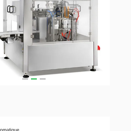
tomatique