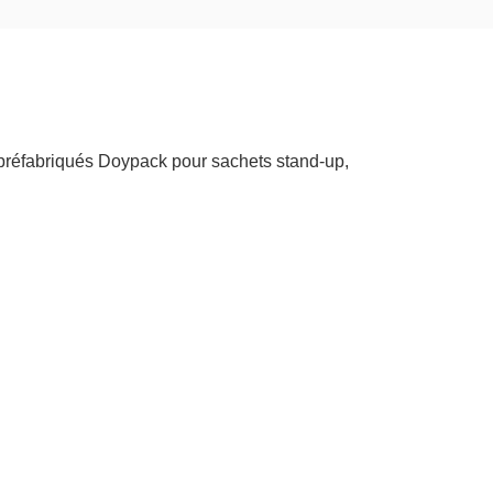
 préfabriqués Doypack pour sachets stand-up,