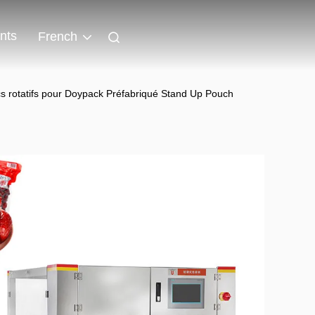
nts
French
s rotatifs pour Doypack Préfabriqué Stand Up Pouch