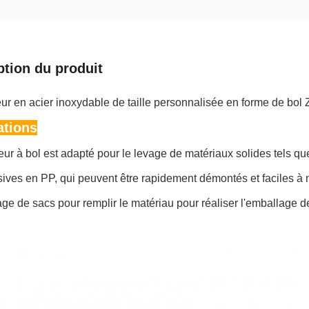
ption du produit
r en acier inoxydable de taille personnalisée en forme de bol 
ations
ur à bol est adapté pour le levage de matériaux solides tels que
ives en PP, qui peuvent être rapidement démontés et faciles à ne
ge de sacs pour remplir le matériau pour réaliser l'emballage de