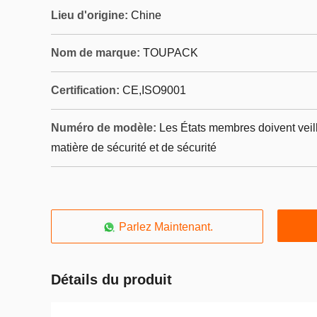
Lieu d'origine:
Chine
Nom de marque:
TOUPACK
Certification:
CE,ISO9001
Numéro de modèle:
Les États membres doivent veil
matière de sécurité et de sécurité
Parlez Maintenant.
Détails du produit