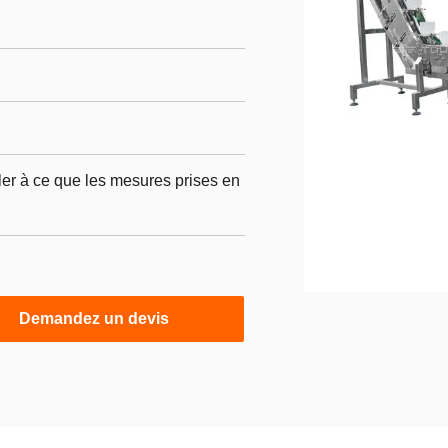
ler à ce que les mesures prises en
Demandez un devis