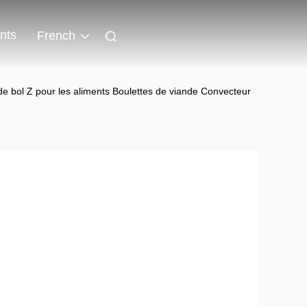
nts
French
de bol Z pour les aliments Boulettes de viande Convecteur