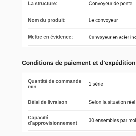
La structure:
Convoyeur de pente
Nom du produit:
Le convoyeur
Mettre en évidence:
Convoyeur en acier in
Conditions de paiement et d'expédition
Quantité de commande
1 série
min
Délai de livraison
Selon la situation réel
Capacité
30 ensembles par mo
d'approvisionnement