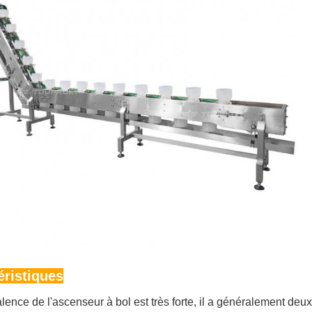
éristiques
lence de l'ascenseur à bol est très forte, il a généralement deux