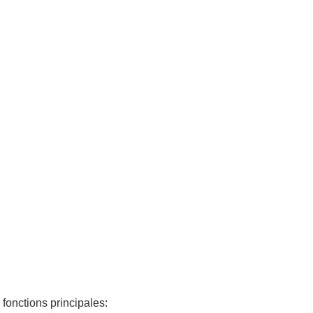
 fonctions principales: