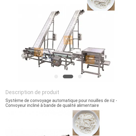
SITEMAP
POLITIQUE
DE
CONFIDENTIALITÉ
Description de produit
Système de convoyage automatique pour nouilles de riz -
Convoyeur incliné à bande de qualité alimentaire