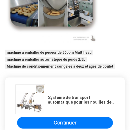
machine à emballer de peseur de 50bpm Multihead
machine à emballer automatique du poids 2.5L
Machine de conditionnement congelée à deux étages de poulet
Système de transport
automatique pour les nouilles de
riz
Continuer