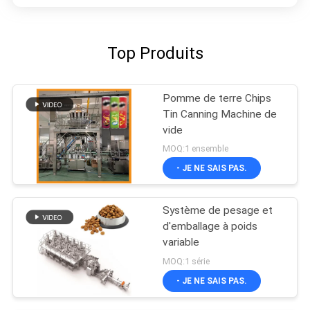
Top Produits
Pomme de terre Chips
Tin Canning Machine de
vide
MOQ:1 ensemble
- JE NE SAIS PAS.
Système de pesage et
d'emballage à poids
variable
MOQ:1 série
- JE NE SAIS PAS.