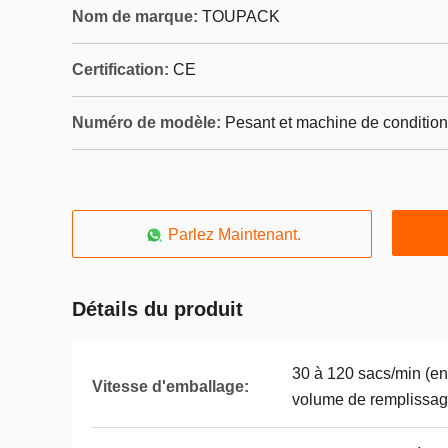
Nom de marque:
TOUPACK
Certification:
CE
Numéro de modèle:
Pesant et machine de conditio
Parlez Maintenant.
Détails du produit
30 à 120 sacs/min (en 
Vitesse d'emballage:
volume de remplissag