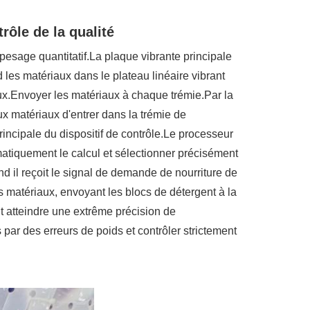
rôle de la qualité
pesage quantitatif.La plaque vibrante principale
d les matériaux dans le plateau linéaire vibrant
aux.Envoyer les matériaux à chaque trémie.Par la
aux matériaux d'entrer dans la trémie de
rincipale du dispositif de contrôle.Le processeur
matiquement le calcul et sélectionner précisément
d il reçoit le signal de demande de nourriture de
matériaux, envoyant les blocs de détergent à la
t atteindre une extrême précision de
par des erreurs de poids et contrôler strictement