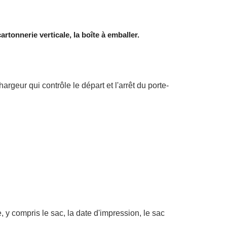
rtonnerie verticale, la boîte à emballer.
rgeur qui contrôle le départ et l'arrêt du porte-
 y compris le sac, la date d'impression, le sac