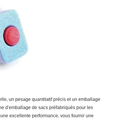
lle, un pesage quantitatif précis et un emballage
ine d'emballage de sacs préfabriqués pour les
 une excellente performance, vous fournir une