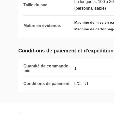
La longueur: 100 à 3
Taille du sac:
(personnalisable)
Machine de mise en car
Mettre en évidence:
Machine de cartonnage
Conditions de paiement et d'expédition
Quantité de commande
1
min
Conditions de paiement
L/C, T/T