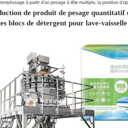
 remplissage à partir d'un pesage à tête multiple, la position d'op
duction de produit de pesage quantitatif
es blocs de détergent pour lave-vaisselle