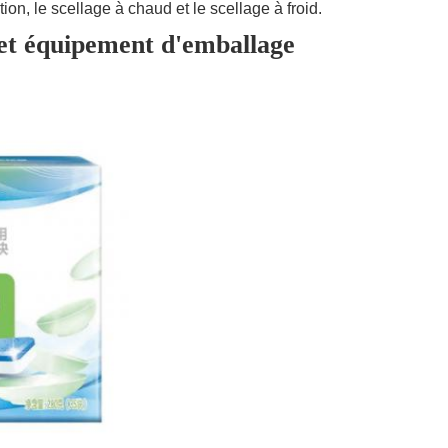
tion, le scellage à chaud et le scellage à froid.
 et équipement d'emballage