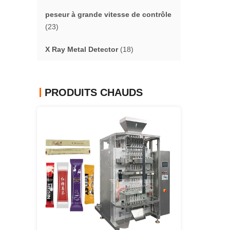
peseur à grande vitesse de contrôle
(23)
X Ray Metal Detector
(18)
PRODUITS CHAUDS