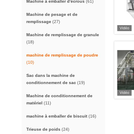
Machine à emballer d'écrous
(61)
Machine de pesage et de
remplissage
(27)
Vidéo
Machine de remplissage de granule
(18)
machine de remplissage de poudre
(10)
Sac dans la machine de
conditionnement de sac
(19)
Vidéo
Machine de conditionnement de
matériel
(11)
machine à emballer de biscuit
(16)
Trieuse de poids
(24)