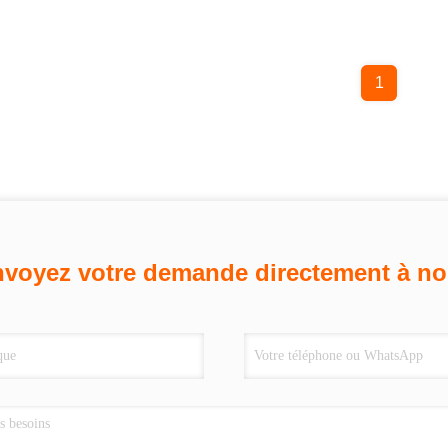
1
voyez votre demande directement à n