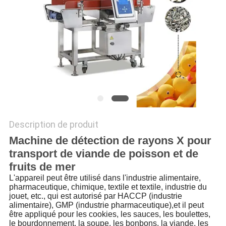
SITEMAP
POLITIQUE
DE
CONFIDENTIALITÉ
Description de produit
Machine de détection de rayons X pour
transport de viande de poisson et de
fruits de mer
L'appareil peut être utilisé dans l'industrie alimentaire,
pharmaceutique, chimique, textile et textile, industrie du
jouet, etc., qui est autorisé par HACCP (industrie
alimentaire), GMP (industrie pharmaceutique),et il peut
être appliqué pour les cookies, les sauces, les boulettes,
le bourdonnement, la soupe, les bonbons, la viande, les