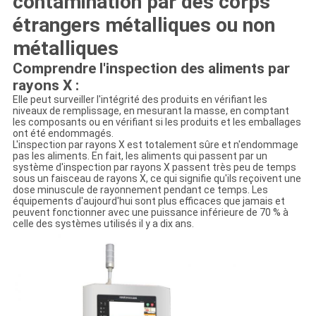
contamination par des corps
étrangers métalliques ou non
métalliques
Comprendre l'inspection des aliments par
rayons X :
Elle peut surveiller l'intégrité des produits en vérifiant les
niveaux de remplissage, en mesurant la masse, en comptant
les composants ou en vérifiant si les produits et les emballages
ont été endommagés.
L'inspection par rayons X est totalement sûre et n'endommage
pas les aliments. En fait, les aliments qui passent par un
système d'inspection par rayons X passent très peu de temps
sous un faisceau de rayons X, ce qui signifie qu'ils reçoivent une
dose minuscule de rayonnement pendant ce temps. Les
équipements d'aujourd'hui sont plus efficaces que jamais et
peuvent fonctionner avec une puissance inférieure de 70 % à
celle des systèmes utilisés il y a dix ans.