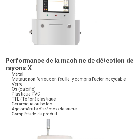
Performance de la machine de détection de
rayons X :
Métal
Métaux non ferreux en feuille, y compris l'acier inoxydable
Verre
Os (calcifié)
Plastique PVC
TFE (Téflon) plastique
Céramique ou béton
Agglomérats d'arômes/de sucre
Complétude du produit